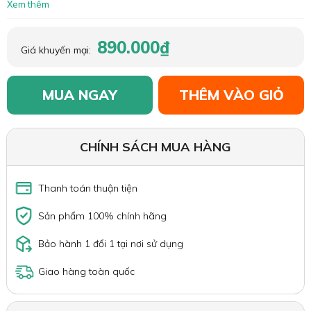
Xem thêm
890.000₫
Giá khuyến mại:
MUA NGAY
THÊM VÀO GIỎ
CHÍNH SÁCH MUA HÀNG
Thanh toán thuận tiện
Sản phẩm 100% chính hãng
Bảo hành 1 đổi 1 tại nơi sử dụng
Giao hàng toàn quốc