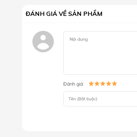
ĐÁNH GIÁ VỀ SẢN PHẨM
Đánh giá: