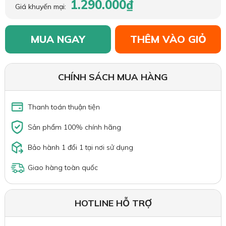
1.290.000₫
Giá khuyến mại:
MUA NGAY
THÊM VÀO GIỎ
CHÍNH SÁCH MUA HÀNG
Thanh toán thuận tiện
Sản phẩm 100% chính hãng
Bảo hành 1 đổi 1 tại nơi sử dụng
Giao hàng toàn quốc
HOTLINE HỖ TRỢ