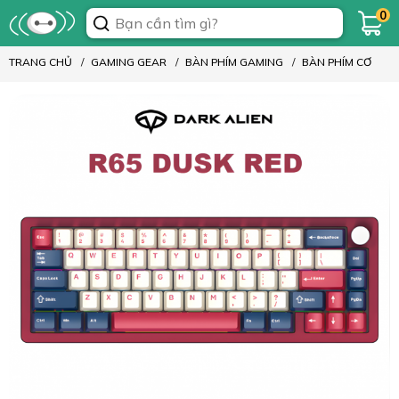
0
TRANG CHỦ
GAMING GEAR
BÀN PHÍM GAMING
BÀN PHÍM CƠ