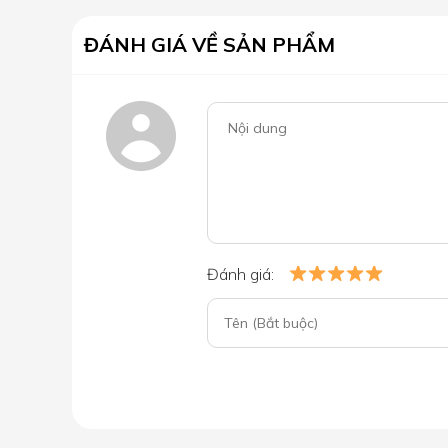
ĐÁNH GIÁ VỀ SẢN PHẨM
Đánh giá: