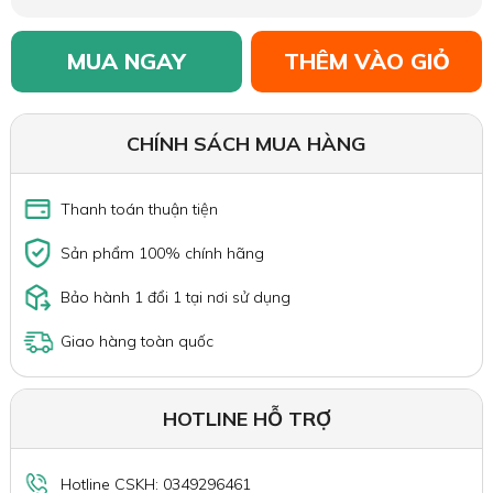
MUA NGAY
THÊM VÀO GIỎ
CHÍNH SÁCH MUA HÀNG
Thanh toán thuận tiện
Sản phẩm 100% chính hãng
Bảo hành 1 đổi 1 tại nơi sử dụng
Giao hàng toàn quốc
HOTLINE HỖ TRỢ
Hotline CSKH: 0349296461