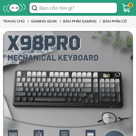
0
TRANG CHỦ
GAMING GEAR
BÀN PHÍM GAMING
BÀN PHÍM CƠ