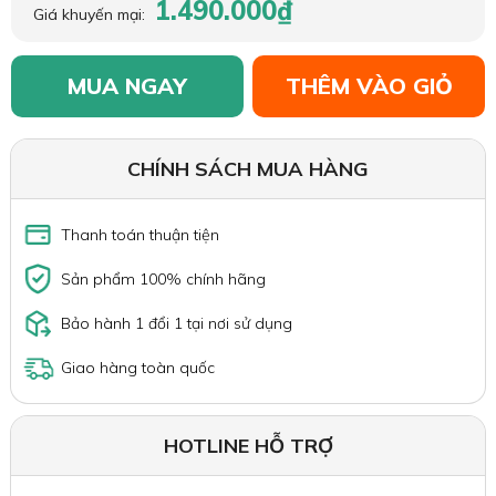
1.490.000₫
Giá khuyến mại:
MUA NGAY
THÊM VÀO GIỎ
CHÍNH SÁCH MUA HÀNG
Thanh toán thuận tiện
Sản phẩm 100% chính hãng
Bảo hành 1 đổi 1 tại nơi sử dụng
Giao hàng toàn quốc
HOTLINE HỖ TRỢ