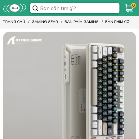
0
TRANG CHỦ
GAMING GEAR
BÀN PHÍM GAMING
BÀN PHÍM CƠ