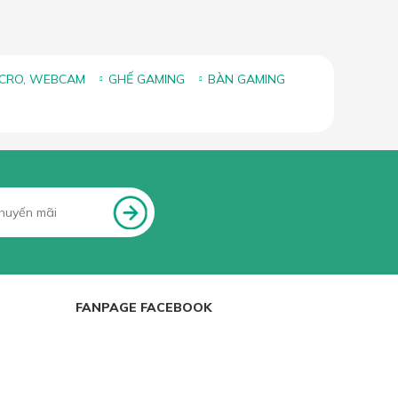
ICRO, WEBCAM
GHẾ GAMING
BÀN GAMING
FANPAGE FACEBOOK