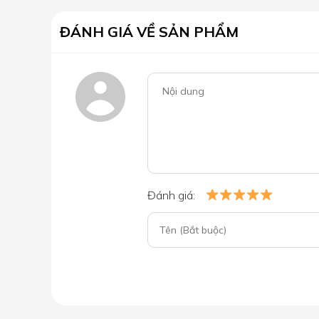
ĐÁNH GIÁ VỀ SẢN PHẨM
Đánh giá: