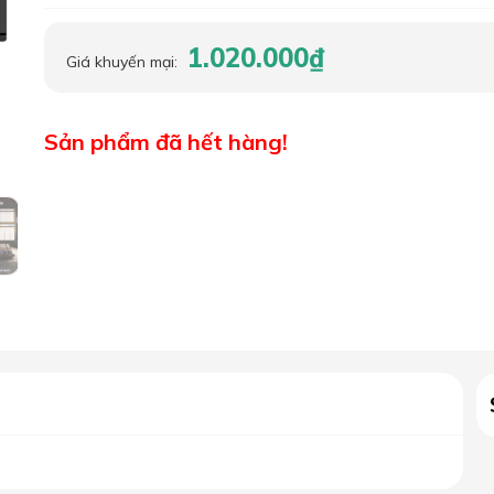
1.020.000₫
Giá khuyến mại:
Sản phẩm đã hết hàng!