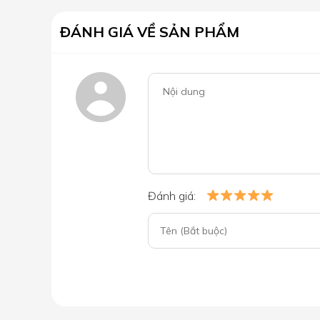
ĐÁNH GIÁ VỀ SẢN PHẨM
Đánh giá: