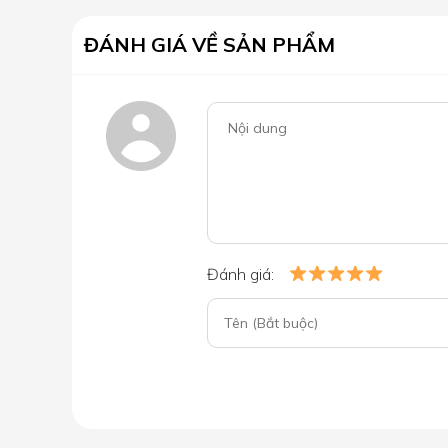
ĐÁNH GIÁ VỀ SẢN PHẨM
Đánh giá: