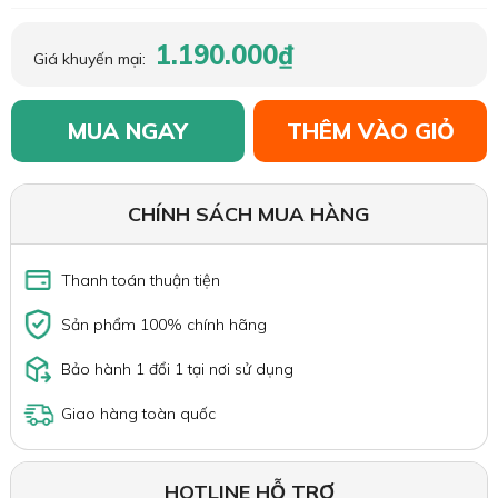
1.190.000₫
Giá khuyến mại:
MUA NGAY
THÊM VÀO GIỎ
CHÍNH SÁCH MUA HÀNG
Thanh toán thuận tiện
Sản phẩm 100% chính hãng
Bảo hành 1 đổi 1 tại nơi sử dụng
Giao hàng toàn quốc
HOTLINE HỖ TRỢ