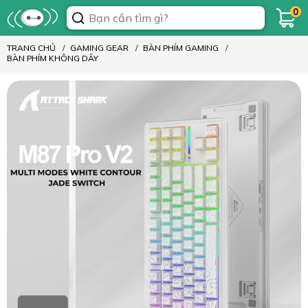
0
TRANG CHỦ
GAMING GEAR
BÀN PHÍM GAMING
BÀN PHÍM KHÔNG DÂY