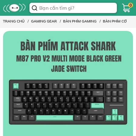
0
TRANG CHỦ
GAMING GEAR
BÀN PHÍM GAMING
BÀN PHÍM CƠ