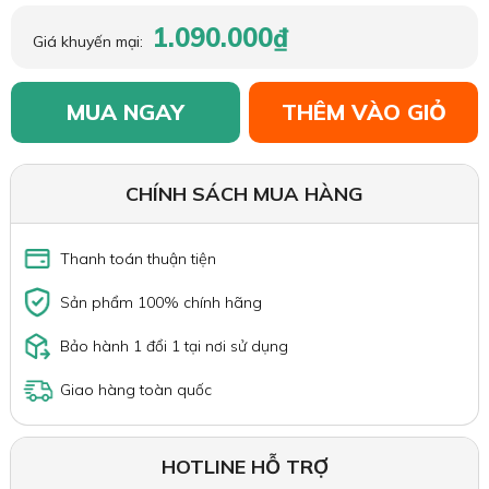
1.090.000₫
Giá khuyến mại:
MUA NGAY
THÊM VÀO GIỎ
CHÍNH SÁCH MUA HÀNG
Thanh toán thuận tiện
Sản phẩm 100% chính hãng
Bảo hành 1 đổi 1 tại nơi sử dụng
Giao hàng toàn quốc
HOTLINE HỖ TRỢ