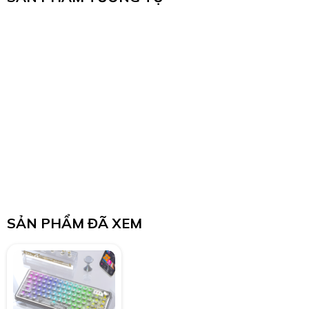
SẢN PHẨM ĐÃ XEM