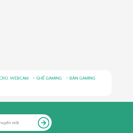
ICRO, WEBCAM
GHẾ GAMING
BÀN GAMING