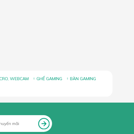
ICRO, WEBCAM
GHẾ GAMING
BÀN GAMING