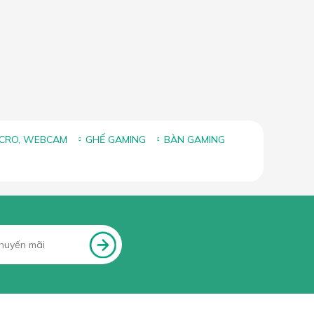
ICRO, WEBCAM
GHẾ GAMING
BÀN GAMING